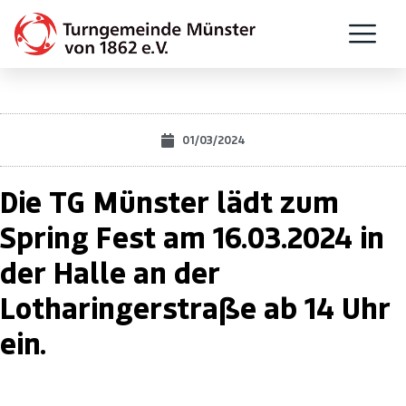
01/03/2024
Die TG Münster lädt zum
Spring Fest am 16.03.2024 in
der Halle an der
Lotharingerstraße ab 14 Uhr
ein.