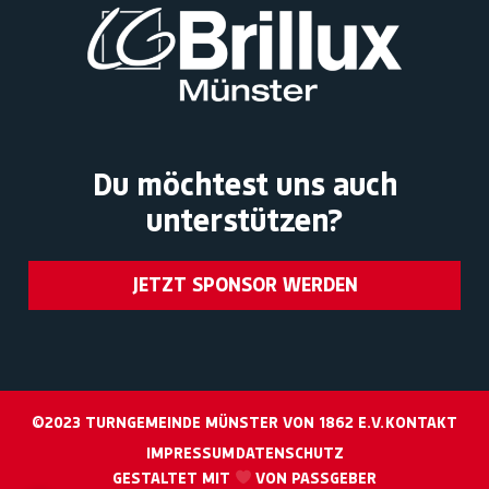
Du möchtest uns auch
unterstützen?
JETZT SPONSOR WERDEN
©2023 TURNGEMEINDE MÜNSTER VON 1862 E.V.
KONTAKT
IMPRESSUM
DATENSCHUTZ
GESTALTET MIT
VON PASSGEBER