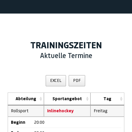
TRAININGSZEITEN
Aktuelle Termine
EXCEL
PDF
Abteilung
Sportangebot
Tag
Rollsport
Inlinehockey
Freitag
Beginn
20:00