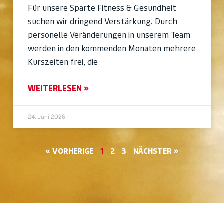
Für unsere Sparte Fitness & Gesundheit
suchen wir dringend Verstärkung. Durch
personelle Veränderungen in unserem Team
werden in den kommenden Monaten mehrere
Kurszeiten frei, die
WEITERLESEN »
24. Juni 2026
« VORHERIGE
1
2
3
NÄCHSTER »