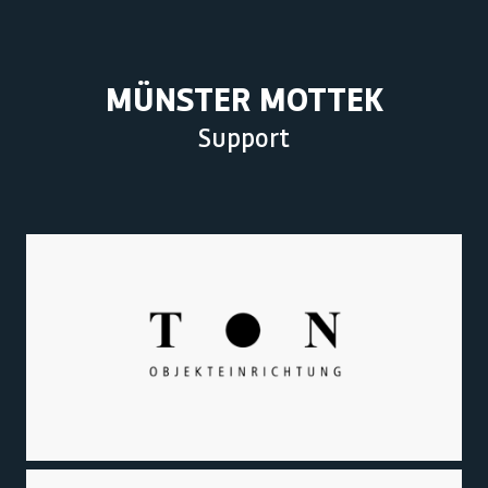
MÜNSTER MOTTEK
Support