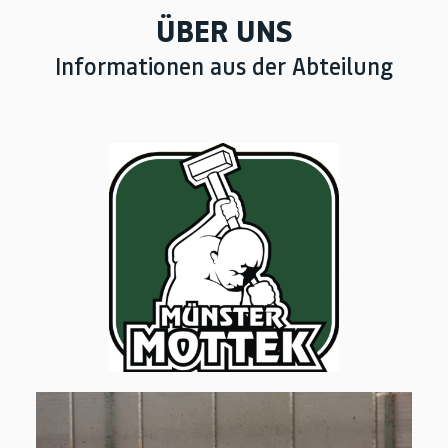
ÜBER UNS
Informationen aus der Abteilung