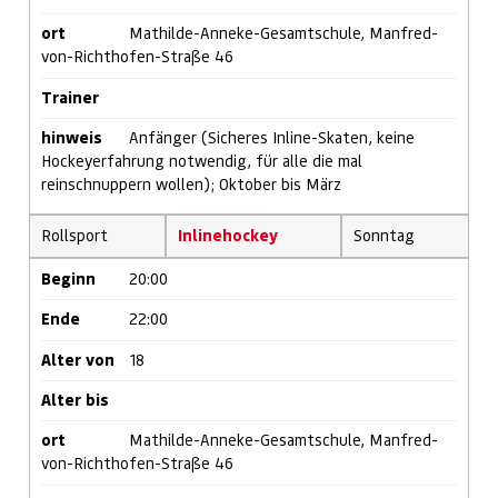
ort
Mathilde-Anneke-Gesamtschule, Manfred-
von-Richthofen-Straße 46
Trainer
hinweis
Anfänger (Sicheres Inline-Skaten, keine
Hockeyerfahrung notwendig, für alle die mal
reinschnuppern wollen); Oktober bis März
Rollsport
Inlinehockey
Sonntag
Beginn
20:00
Ende
22:00
Alter von
18
Alter bis
ort
Mathilde-Anneke-Gesamtschule, Manfred-
von-Richthofen-Straße 46