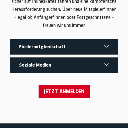
sicher auf Inlineskates fahren und eine kämpferische
Herausforderung suchen. Über neue Mitspieler*innen
– egal ob Anfänger*innen oder Fortgeschrittene –
freuen wir uns immer.
Fördermitgliedschaft
Soziale Medien
JETZT ANMELDEN