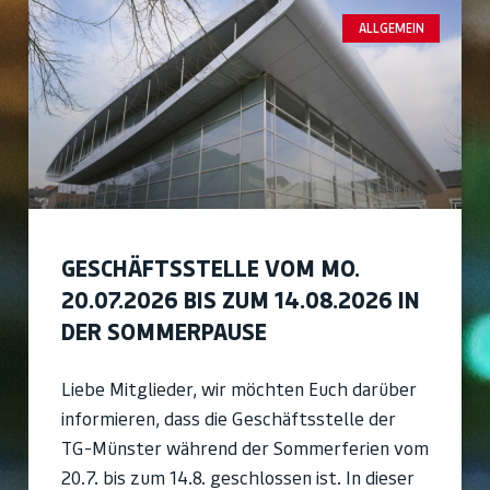
ALLGEMEIN
GESCHÄFTSSTELLE VOM MO.
20.07.2026 BIS ZUM 14.08.2026 IN
DER SOMMERPAUSE
Liebe Mitglieder, wir möchten Euch darüber
informieren, dass die Geschäftsstelle der
TG-Münster während der Sommerferien vom
20.7. bis zum 14.8. geschlossen ist. In dieser