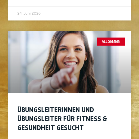
24. Juni 2026
ALLGEMEIN
ÜBUNGSLEITERINNEN UND
ÜBUNGSLEITER FÜR FITNESS &
GESUNDHEIT GESUCHT