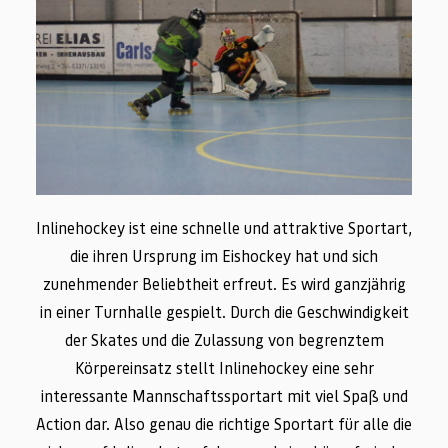
Inlinehockey ist eine schnelle und attraktive Sportart,
die ihren Ursprung im Eishockey hat und sich
zunehmender Beliebtheit erfreut. Es wird ganzjährig
in einer Turnhalle gespielt. Durch die Geschwindigkeit
der Skates und die Zulassung von begrenztem
Körpereinsatz stellt Inlinehockey eine sehr
interessante Mannschaftssportart mit viel Spaß und
Action dar. Also genau die richtige Sportart für alle die