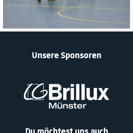
Unsere Sponsoren
Du möchtest uns auch