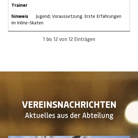
Trainer
hinweis
Jugend; Voraussetzung: Erste Erfahrungen
im Inline-Skaten
1 bis 12 von 12 Einträgen
VEREINSNACHRICHTEN
Aktuelles aus der Abteilung