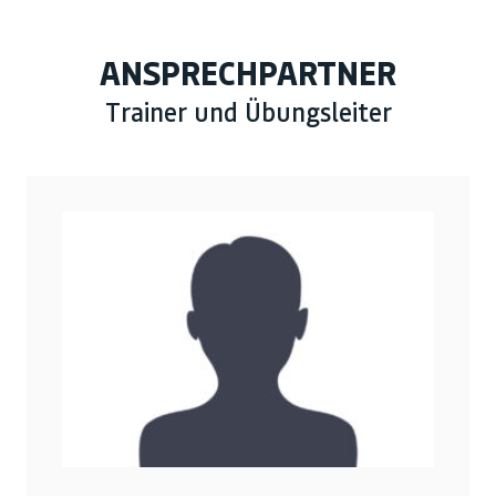
ANSPRECHPARTNER
Trainer und Übungsleiter