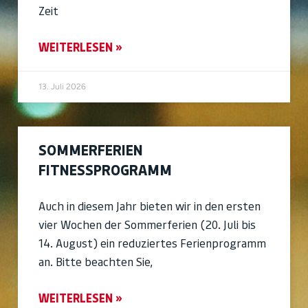
Zeit
WEITERLESEN »
13. Juli 2026
SOMMERFERIEN
FITNESSPROGRAMM
Auch in diesem Jahr bieten wir in den ersten
vier Wochen der Sommerferien (20. Juli bis
14. August) ein reduziertes Ferienprogramm
an. Bitte beachten Sie,
WEITERLESEN »