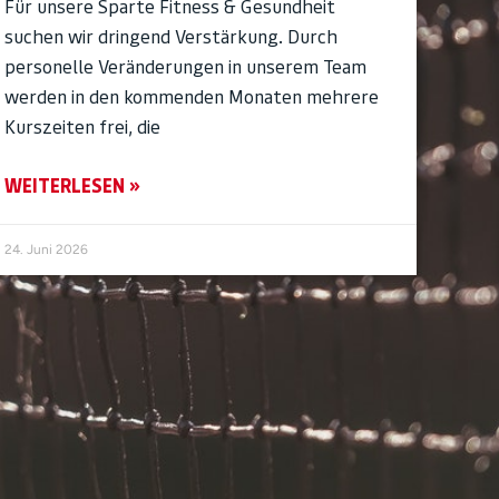
Für unsere Sparte Fitness & Gesundheit
suchen wir dringend Verstärkung. Durch
personelle Veränderungen in unserem Team
werden in den kommenden Monaten mehrere
Kurszeiten frei, die
WEITERLESEN »
24. Juni 2026