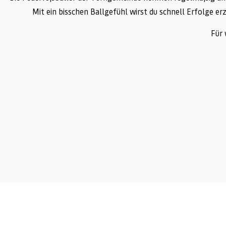
Mit ein bisschen Ballgefühl wirst du schnell Erfolge erz
Für 