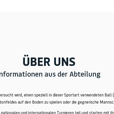
ÜBER UNS
Informationen aus der Abteilung
ersucht wird, einen speziell in dieser Sportart verwendeten Bal
tonfeldes auf den Boden zu spielen oder die gegnerische Manns
ionalen und internationalen Turnieren teil und starten mit ihr