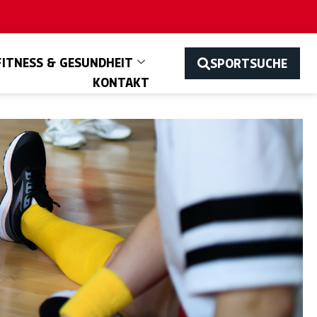
FITNESS & GESUNDHEIT
SPORTSUCHE
KONTAKT