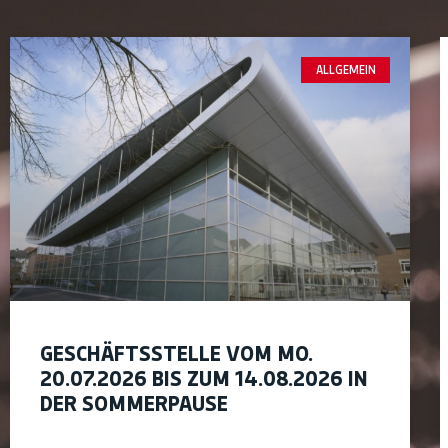
ALLGEMEIN
GESCHÄFTSSTELLE VOM MO.
20.07.2026 BIS ZUM 14.08.2026 IN
DER SOMMERPAUSE