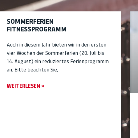
SOMMERFERIEN
FITNESSPROGRAMM
Auch in diesem Jahr bieten wir in den ersten
vier Wochen der Sommerferien (20. Juli bis
14. August) ein reduziertes Ferienprogramm
an. Bitte beachten Sie,
WEITERLESEN »