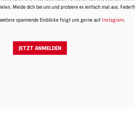
ielen. Melde dich bei uns und probiere es einfach mal aus. Federf
weitere spannende Einblicke folgt uns gerne auf
Instagram
.
JETZT ANMELDEN