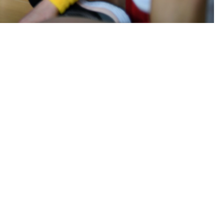
Unsere Ansprechpartner.