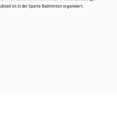
ußball ist in der Sparte Badminton organisiert.