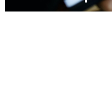
Anmeldung und Kosten.