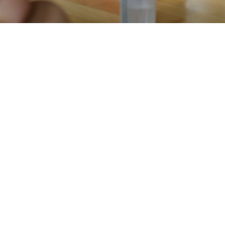
Unsere Trainingszeiten.