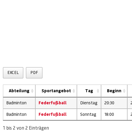
EXCEL
PDF
Abteilung
Sportangebot
Tag
Beginn
Badminton
Federfußball
Dienstag
20:30
Badminton
Federfußball
Sonntag
18:00
1 bis 2 von 2 Einträgen