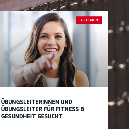
ALLGEMEIN
ÜBUNGSLEITERINNEN UND
ÜBUNGSLEITER FÜR FITNESS &
GESUNDHEIT GESUCHT