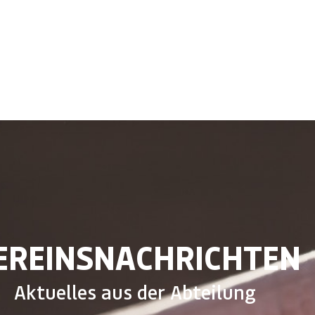
EREINSNACHRICHTEN
Aktuelles aus der Abteilung