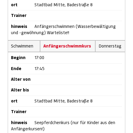
ort
Stadtbad Mitte, Badestraße 8
Trainer
hinweis
Anfängerschwimmen (Wasserbewältigung
und -gewöhnung) Warteliste!!
Schwimmen
Anfängerschwimmkurs
Donnerstag
Beginn
17:00
Ende
17:45
Alter von
Alter bis
ort
Stadtbad Mitte, Badestraße 8
Trainer
hinweis
Seepferdchenkurs (nur für Kinder aus den
Anfängerkursen!)