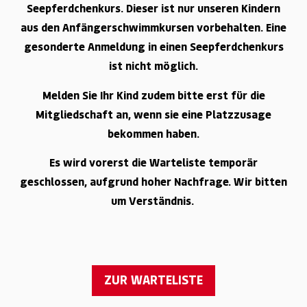
Seepferdchenkurs. Dieser ist nur unseren Kindern
aus den Anfängerschwimmkursen vorbehalten. Eine
gesonderte Anmeldung in einen Seepferdchenkurs
ist nicht möglich.
Melden Sie Ihr Kind zudem bitte erst für die
Mitgliedschaft an, wenn sie eine Platzzusage
bekommen haben.
Es wird vorerst die Warteliste temporär
geschlossen, aufgrund hoher Nachfrage. Wir bitten
um Verständnis.
ZUR WARTELISTE