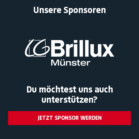
Unsere Sponsoren
Du möchtest uns auch
unterstützen?
JETZT SPONSOR WERDEN