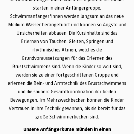
starten in einer Anfängergruppe.
Schwimmanfänger*innen werden langsam an das neue
Medium Wasser herangeführt und können so Ängste und
Unsicherheiten abbauen. Die Kursinhalte sind das
Erlernen von Tauchen, Gleiten, Springen und
rhythmisches Atmen, welches die
Grundvoraussetzungen für das Erlernen des
Brustschwimmens sind. Wenn die Kinder so weit sind,
werden sie zu einer fortgeschrittenen Gruppe und
erlernen die Bein- und Armtechnik des Brustschwimmens
und die saubere Gesamtkoordination der beiden
Bewegungen. Im Mehrzweckbecken können die Kinder
Vertrauen in ihre Technik gewinnen, bis sie bereit für das
große Schwimmerbecken sind.
Unsere Anfängerkurse münden in einen