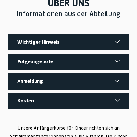
ÜBER UNS
Informationen aus der Abteilung
Wichtiger Hinweis
Folgeangebote
Anmeldung
Kosten
Unsere Anfängerkurse für Kinder richten sich an
Schwimmanfänger*innen von 4 bis 6 Jahren. Die Kinder