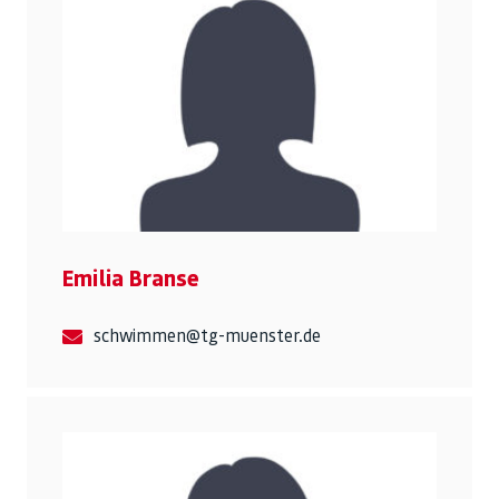
Emilia Branse
schwimmen@tg-muenster.de