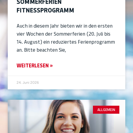
SOMMERFERIEN
FITNESSPROGRAMM
Auch in diesem Jahr bieten wir in den ersten
vier Wochen der Sommerferien (20. Juli bis
14. August) ein reduziertes Ferienprogramm
an. Bitte beachten Sie,
WEITERLESEN »
24. Juni 2026
ALLGEMEIN