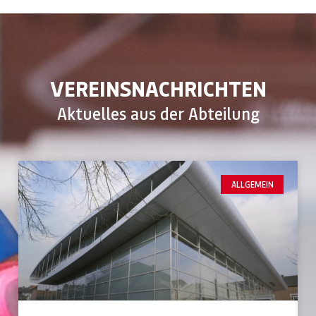
VEREINSNACHRICHTEN
Aktuelles aus der Abteilung
ALLGEMEIN