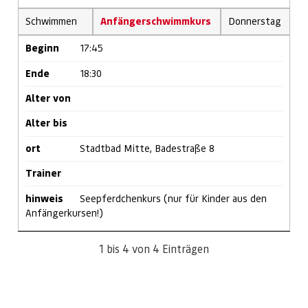
Schwimmen
Anfängerschwimmkurs
Donnerstag
Beginn
17:45
Ende
18:30
Alter von
Alter bis
ort
Stadtbad Mitte, Badestraße 8
Trainer
hinweis
Seepferdchenkurs (nur für Kinder aus den
Anfängerkursen!)
1 bis 4 von 4 Einträgen