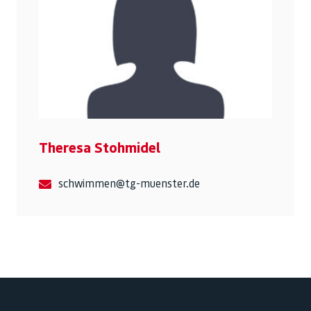
Theresa Stohmidel
schwimmen@tg-muenster.de