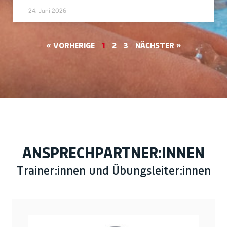
24. Juni 2026
« VORHERIGE
1
2
3
NÄCHSTER »
ANSPRECHPARTNER:INNEN
Trainer:innen und Übungsleiter:innen