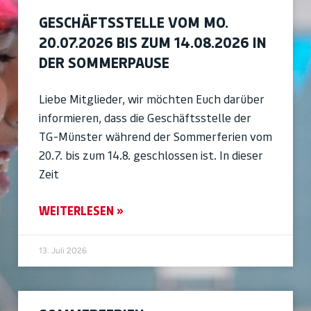
GESCHÄFTSSTELLE VOM MO.
20.07.2026 BIS ZUM 14.08.2026 IN
DER SOMMERPAUSE
Liebe Mitglieder, wir möchten Euch darüber
informieren, dass die Geschäftsstelle der
TG-Münster während der Sommerferien vom
20.7. bis zum 14.8. geschlossen ist. In dieser
Zeit
WEITERLESEN »
13. Juli 2026