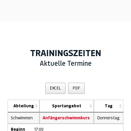
TRAININGSZEITEN
Aktuelle Termine
EXCEL
PDF
Abteilung
Sportangebot
Tag
Schwimmen
Anfängerschwimmkurs
Donnerstag
Beginn
17:00