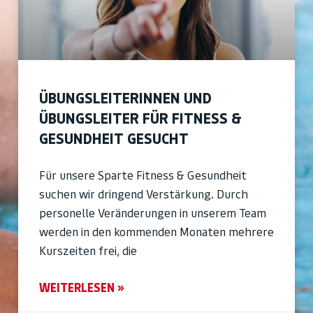
ÜBUNGSLEITERINNEN UND
ÜBUNGSLEITER FÜR FITNESS &
GESUNDHEIT GESUCHT
Für unsere Sparte Fitness & Gesundheit
suchen wir dringend Verstärkung. Durch
personelle Veränderungen in unserem Team
werden in den kommenden Monaten mehrere
Kurszeiten frei, die
WEITERLESEN »