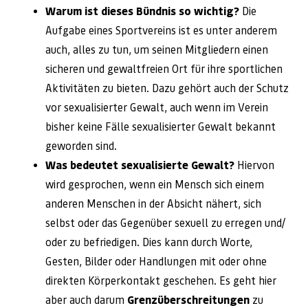
Warum ist dieses Bündnis so wichtig?
Die
Aufgabe eines Sportvereins ist es unter anderem
auch, alles zu tun, um seinen Mitgliedern einen
sicheren und gewaltfreien Ort für ihre sportlichen
Aktivitäten zu bieten. Dazu gehört auch der Schutz
vor sexualisierter Gewalt, auch wenn im Verein
bisher keine Fälle sexualisierter Gewalt bekannt
geworden sind.
Was bedeutet sexualisierte Gewalt?
Hiervon
wird gesprochen, wenn ein Mensch sich einem
anderen Menschen in der Absicht nähert, sich
selbst oder das Gegenüber sexuell zu erregen und/
oder zu befriedigen. Dies kann durch Worte,
Gesten, Bilder oder Handlungen mit oder ohne
direkten Körperkontakt geschehen. Es geht hier
aber auch darum
Grenzüberschreitungen
zu