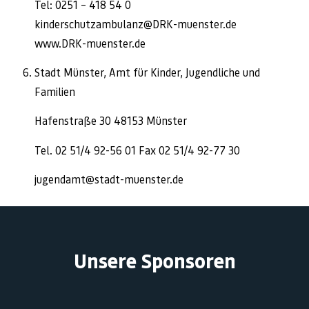
Tel: 0251 – 418 54 0
kinderschutzambulanz@DRK-muenster.de
www.DRK-muenster.de
Stadt Münster, Amt für Kinder, Jugendliche und
Familien
Hafenstraße 30 48153 Münster
Tel. 02 51/4 92-56 01 Fax 02 51/4 92-77 30
jugendamt@stadt-muenster.de
Unsere Sponsoren