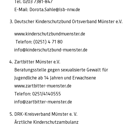
Tel. 0203 7381-847
E-Mail: Dorota.Sahle@lsb-nrw.de
Deutscher Kinderschutzbund Ortsverband Münster e.V.
www.kinderschutzbundmuenster.de
Telefon: (0251) 4 71 80
info@kinderschutzbund-muenster.de
Zartbitter Münster e.V.
Beratungsstelle gegen sexualisierte Gewalt für
Jugendliche ab 14 Jahren und Erwachsene
www.zartbitter-muenster.de
Telefon: 0251/4140555
info@zartbitter-muenster.de
DRK-Kreisverband Münster e. V.
Ärztliche Kinderschutzambulanz