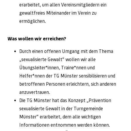
erarbeitet, um allen Vereinsmitgliedern ein
gewaltfreies Miteinander im Verein zu
ermöglichen.
Was wollen wir erreichen?
Durch einen offenen Umgang mit dem Thema
„sexualisierte Gewalt“ wollen wir alle
Übungsleiter*innen, Traine*nnen und
Helfer*nnen der TG Münster sensibilisieren und
betroffenen Personen erleichtern, sich anderen
anzuvertrauen.
Die TG Münster hat das Konzept „Prävention
sexualisierte Gewalt in der Turngemeinde
Münster“ erarbeitet, dem alle wichtigen
Informationen entnommen werden können.