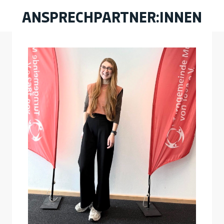
ANSPRECHPARTNER:INNEN