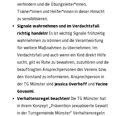
verhindern und die Übungsleiter*innen,
Trainer*innen und Helfer*innen in dieser Hinsicht
zu sensibilisieren.
Signale wahrnehmen und im Verdachtsfall
richtig handeln!
Es ist wichtig Signale frühzeitig
wahrnehmen zu können und die Verantwortung
für weitere Maßnahmen zu übernehmen. Im
Verdachtsfall und auch wenn ein Kind direkt Hilfe
sucht, gilt es Ruhe zu bewahren, zuzuhören und die
beauftragten Ansprechpersonen des Vereins bzw.
den Vorstand zu informieren. Ansprechperson in
der TG Münster sind
Jessica Overhoff
und
Yacine
Gouasmi
.
Verhaltensregel beachten!
Die TG Münster hat
in ihrem Konzept „Prävention sexualisierte Gewalt
in der Turngemeinde Münster“ Verhaltensregeln