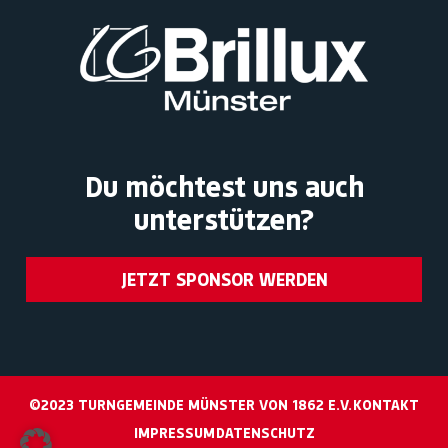
Du möchtest uns auch
unterstützen?
JETZT SPONSOR WERDEN
©2023 TURNGEMEINDE MÜNSTER VON 1862 E.V.
KONTAKT
IMPRESSUM
DATENSCHUTZ