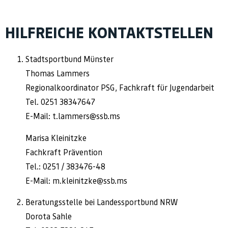
HILFREICHE KONTAKTSTELLEN
Stadtsportbund Münster
Thomas Lammers
Regionalkoordinator PSG, Fachkraft für Jugendarbeit
Tel. 0251 38347647
E-Mail: t.lammers@ssb.ms
Marisa Kleinitzke
Fachkraft Prävention
Tel.: 0251 / 383476-48
E-Mail: m.kleinitzke@ssb.ms
Beratungsstelle bei Landessportbund NRW
Dorota Sahle