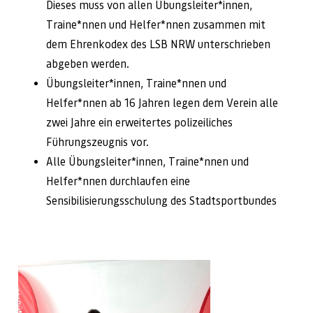
Dieses muss von allen Übungsleiter*innen,
Traine*nnen und Helfer*nnen zusammen mit
dem Ehrenkodex des LSB NRW unterschrieben
abgeben werden.
Übungsleiter*innen, Traine*nnen und
Helfer*nnen ab 16 Jahren legen dem Verein alle
zwei Jahre ein erweitertes polizeiliches
Führungszeugnis vor.
Alle Übungsleiter*innen, Traine*nnen und
Helfer*nnen durchlaufen eine
Sensibilisierungsschulung des Stadtsportbundes