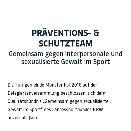
PRÄVENTIONS- &
SCHUTZTEAM
Gemeinsam gegen interpersonale und
sexualisierte Gewalt im Sport
Die Turngemeinde Münster hat 2018 auf der
Delegiertenversammlung beschlossen, sich dem
Qualitätsbündnis „Gemeinsam gegen sexualisierte
Gewalt im Sport“ des Landessportbundes NRW
anzuschließen.