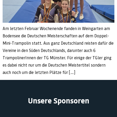
Am letzten Februar Wochenende fanden in Weingarten am
Bodensee die Deutschen Meisterschaften auf dem Doppel-
Mini-Trampolin statt. Aus ganz Deutschland reisten dafür die
Vereine in den Süden Deutschlands, darunter auch 6
TrampolinerInnen der TG Münster. Für einige der TGler ging
es dabei nicht nur um die Deutschen Meistertitel sondern
auch noch um die letzten Plätze für […]
Unsere Sponsoren