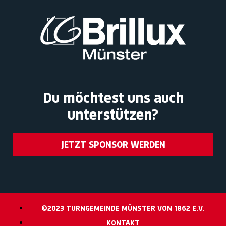
Du möchtest uns auch
unterstützen?
JETZT SPONSOR WERDEN
©2023 TURNGEMEINDE MÜNSTER VON 1862 E.V.
KONTAKT