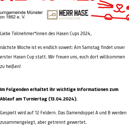
Liebe Teilnehmer*innen des Hasen Cups 2024,
nächste Woche ist es endlich soweit: Am Samstag findet unser
erster Hasen Cup statt. Wir freuen uns, euch dort willkommen
zu heißen!
Im Folgenden erhaltet ihr wichtige Informationen zum
Ablauf am Turniertag (13.04.2024).
Gespielt wird auf 12 Feldern. Das Damendoppel A und B werden
zusammengelegt, aber getrennt gewertet.