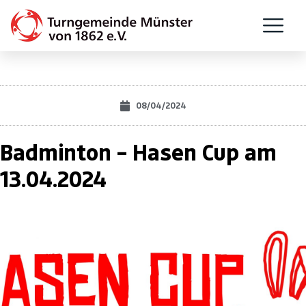
08/04/2024
Badminton – Hasen Cup am
13.04.2024