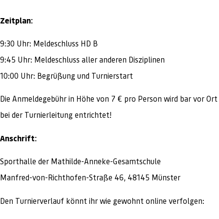
Zeitplan:
9:30 Uhr: Meldeschluss HD B
9:45 Uhr: Meldeschluss aller anderen Disziplinen
10:00 Uhr: Begrüßung und Turnierstart
Die Anmeldegebühr in Höhe von 7 € pro Person wird bar vor Ort
bei der Turnierleitung entrichtet!
Anschrift:
Sporthalle der Mathilde-Anneke-Gesamtschule
Manfred-von-Richthofen-Straße 46, 48145 Münster
Den Turnierverlauf könnt ihr wie gewohnt online verfolgen: