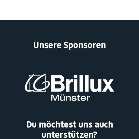
Unsere Sponsoren
Du möchtest uns auch
unterstützen?