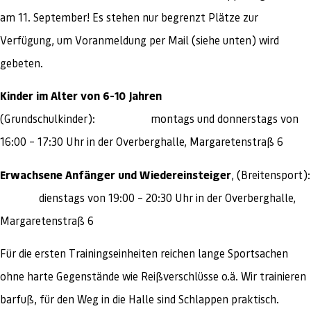
am 11. September! Es stehen nur begrenzt Plätze zur
Verfügung, um Voranmeldung per Mail (siehe unten) wird
gebeten.
Kinder im Alter von 6-10 Jahren
(Grundschulkinder): montags und donnerstags von
16:00 – 17:30 Uhr in der Overberghalle, Margaretenstraß 6
Erwachsene Anfänger und Wiedereinsteiger
, (Breitensport):
dienstags von 19:00 – 20:30 Uhr in der Overberghalle,
Margaretenstraß 6
Für die ersten Trainingseinheiten reichen lange Sportsachen
ohne harte Gegenstände wie Reißverschlüsse o.ä. Wir trainieren
barfuß, für den Weg in die Halle sind Schlappen praktisch.