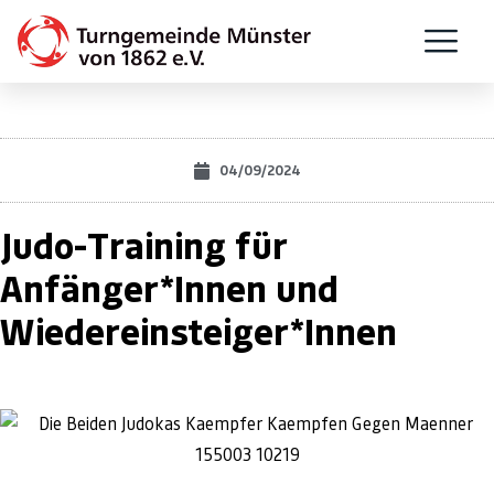
04/09/2024
Judo-Training für
Anfänger*Innen und
Wiedereinsteiger*Innen