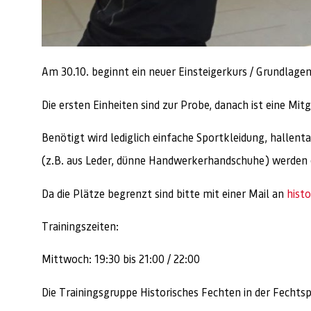
Am 30.10. beginnt ein neuer Einsteigerkurs / Grundlagen
Die ersten Einheiten sind zur Probe, danach ist eine M
Benötigt wird lediglich einfache Sportkleidung, hall
(z.B. aus Leder, dünne Handwerkerhandschuhe) werden 
Da die Plätze begrenzt sind bitte mit einer Mail an
hist
Trainingszeiten:
Mittwoch: 19:30 bis 21:00 / 22:00
Die Trainingsgruppe Historisches Fechten in der Fecht