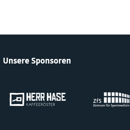
Unsere Sponsoren