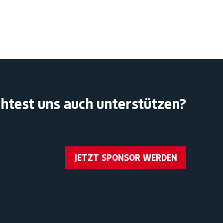
htest uns auch unterstützen?
JETZT SPONSOR WERDEN