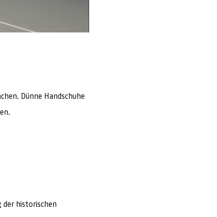
machen. Dünne Handschuhe
en.
 der historischen