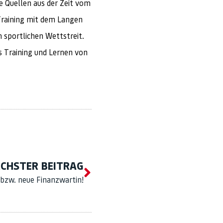
e Quellen aus der Zeit vom
Training mit dem Langen
 sportlichen Wettstreit.
s Training und Lernen von
CHSTER BEITRAG
 bzw. neue Finanzwartin!