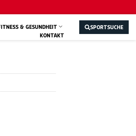
FITNESS & GESUNDHEIT
SPORTSUCHE
KONTAKT