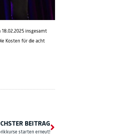
em 18.02.2025 insgesamt
ie Kosten für die acht
CHSTER BEITRAG
ikkurse starten erneut!