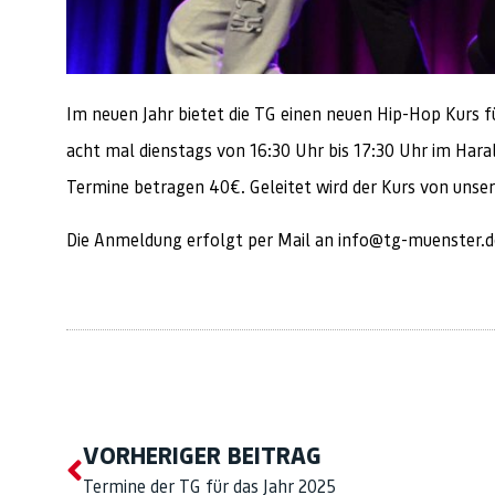
Im neuen Jahr bietet die TG einen neuen Hip-Hop Kurs fü
acht mal dienstags von 16:30 Uhr bis 17:30 Uhr im Hara
Termine betragen 40€. Geleitet wird der Kurs von unserer
Die Anmeldung erfolgt per Mail an info@tg-muenster.d
VORHERIGER BEITRAG
Termine der TG für das Jahr 2025