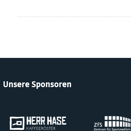
Unsere Sponsoren