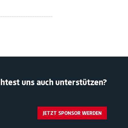
htest uns auch unterstützen?
JETZT SPONSOR WERDEN