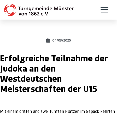
04/03/2025
Erfolgreiche Teilnahme der
Judoka an den
Westdeutschen
Meisterschaften der U15
Mit einem dritten und zwei fünften Plätzen im Gepäck kehrten