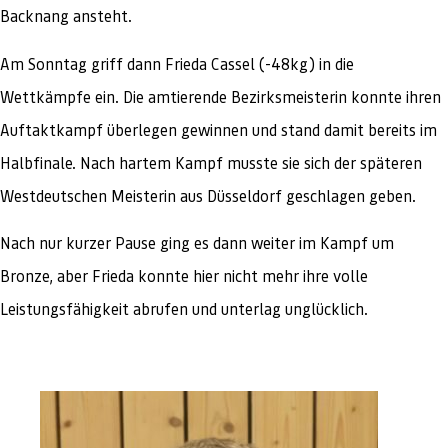
Backnang ansteht.
Am Sonntag griff dann Frieda Cassel (-48kg) in die
Wettkämpfe ein. Die amtierende Bezirksmeisterin konnte ihren
Auftaktkampf überlegen gewinnen und stand damit bereits im
Halbfinale. Nach hartem Kampf musste sie sich der späteren
Westdeutschen Meisterin aus Düsseldorf geschlagen geben.
Nach nur kurzer Pause ging es dann weiter im Kampf um
Bronze, aber Frieda konnte hier nicht mehr ihre volle
Leistungsfähigkeit abrufen und unterlag unglücklich.