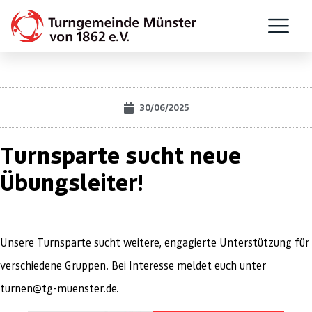
30/06/2025
Turnsparte sucht neue
Übungsleiter!
Unsere Turnsparte sucht weitere, engagierte Unterstützung für
verschiedene Gruppen. Bei Interesse meldet euch unter
turnen@tg-muenster.de.