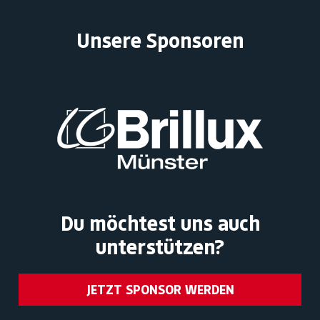
Unsere Sponsoren
Du möchtest uns auch
unterstützen?
JETZT SPONSOR WERDEN