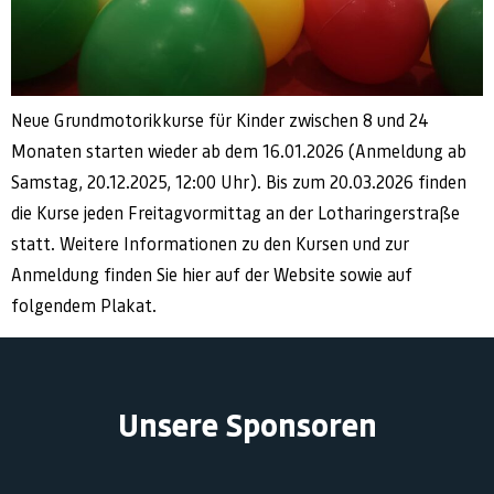
Neue Grundmotorikkurse für Kinder zwischen 8 und 24
Monaten starten wieder ab dem 16.01.2026 (Anmeldung ab
Samstag, 20.12.2025, 12:00 Uhr). Bis zum 20.03.2026 finden
die Kurse jeden Freitagvormittag an der Lotharingerstraße
statt. Weitere Informationen zu den Kursen und zur
Anmeldung finden Sie hier auf der Website sowie auf
folgendem Plakat.
Unsere Sponsoren