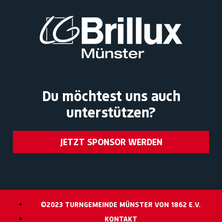
Du möchtest uns auch
unterstützen?
JETZT SPONSOR WERDEN
©2023 TURNGEMEINDE MÜNSTER VON 1862 E.V.
KONTAKT