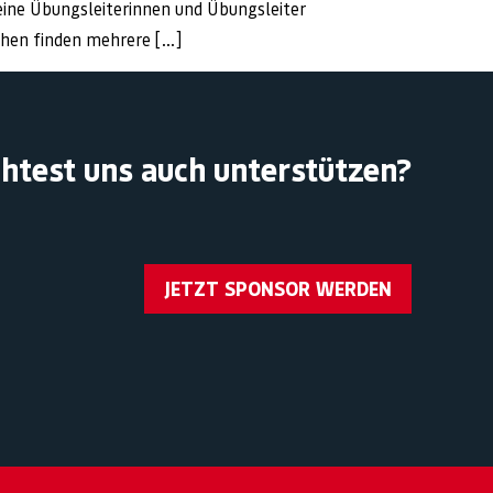
seine Übungsleiterinnen und Übungsleiter
chen finden mehrere […]
htest uns auch unterstützen?
JETZT SPONSOR WERDEN