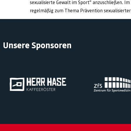
sexualisierte Gewalt im Sport“ anzuschließen. Im 
regelmäßig zum Thema Prävention sexualisierter
Unsere Sponsoren