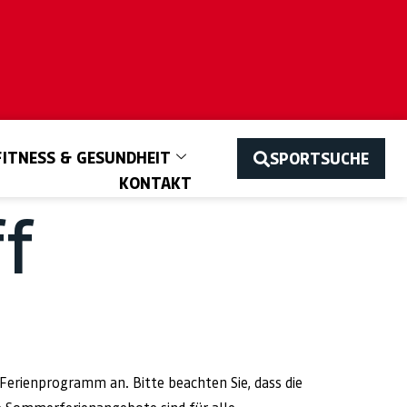
FITNESS & GESUNDHEIT
SPORTSUCHE
KONTAKT
ff
s Ferienprogramm an. Bitte beachten Sie, dass die