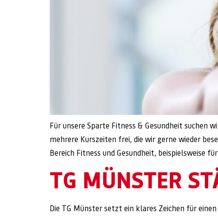
Für unsere Sparte Fitness & Gesundheit suchen 
mehrere Kurszeiten frei, die wir gerne wieder b
Bereich Fitness und Gesundheit, beispielsweise f
TG MÜNSTER ST
Die TG Münster setzt ein klares Zeichen für eine