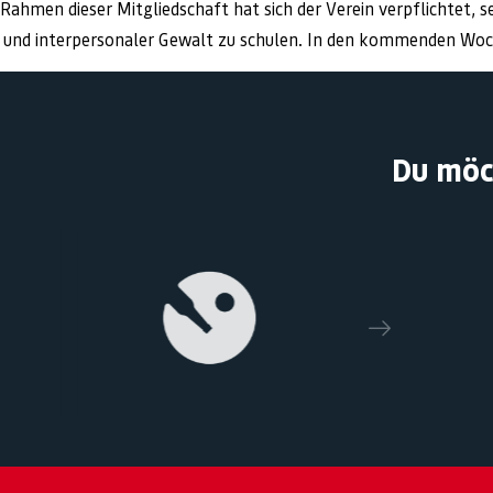
Rahmen dieser Mitgliedschaft hat sich der Verein verpflichtet, 
 und interpersonaler Gewalt zu schulen. In den kommenden Wo
Du möc