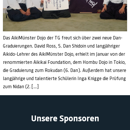
Das AikiMünster Dojo der TG freut sich über zwei neue Dan-
Graduierungen. David Ross, 5. Dan Shidoin und langjähriger
Aikido-Lehrer des AikiMünster Dojo, erhielt im Januar von der
renommierten Aikikai Foundation, dem Hombu Dojo in Tokio,
die Graduierung zum Rokudan (6. Dan). Außerdem hat unsere
langjährige und talentierte Schülerin Inga Knigge die Prüfung
zum Nidan (2. […]
Unsere Sponsoren