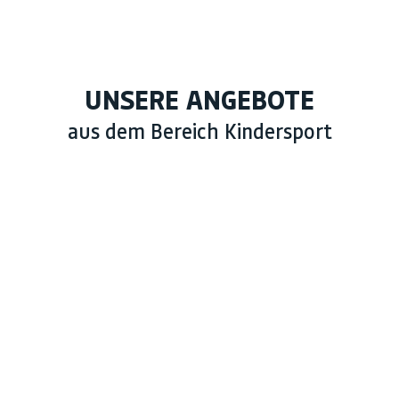
UNSERE ANGEBOTE
aus dem Bereich Kindersport
Anfängerschwimmkurse
Badminton