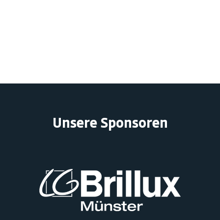
Vereinsschwimmen
Unsere Sponsoren