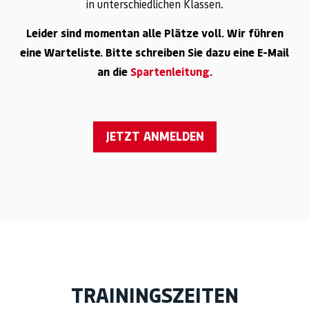
in unterschiedlichen Klassen.
Leider sind momentan alle Plätze voll. Wir führen
eine Warteliste. Bitte schreiben Sie dazu eine E-Mail
an die
Spartenleitung
.
JETZT ANMELDEN
TRAININGSZEITEN