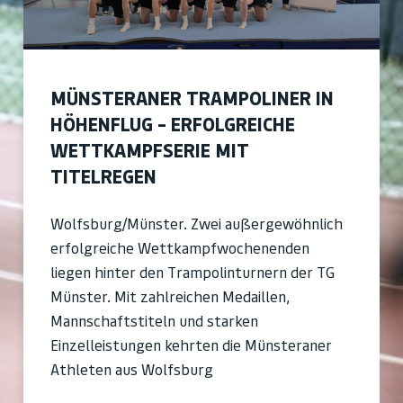
MÜNSTERANER TRAMPOLINER IN
HÖHENFLUG – ERFOLGREICHE
WETTKAMPFSERIE MIT
TITELREGEN
Wolfsburg/Münster. Zwei außergewöhnlich
erfolgreiche Wettkampfwochenenden
liegen hinter den Trampolinturnern der TG
Münster. Mit zahlreichen Medaillen,
Mannschaftstiteln und starken
Einzelleistungen kehrten die Münsteraner
Athleten aus Wolfsburg