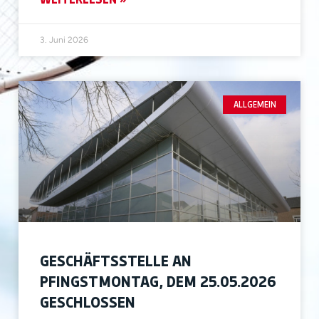
3. Juni 2026
ALLGEMEIN
GESCHÄFTSSTELLE AN
PFINGSTMONTAG, DEM 25.05.2026
GESCHLOSSEN