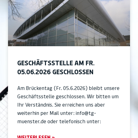
GESCHÄFTSSTELLE AM FR.
05.06.2026 GESCHLOSSEN
Am Brückentag (Fr. 05.6.2026) bleibt unsere
Geschäftsstelle geschlossen. Wir bitten um
Ihr Verständnis. Sie erreichen uns aber
weiterhin per Mail unter: info@tg-
muenster.de oder telefonisch unter:
WEITERLESEN »