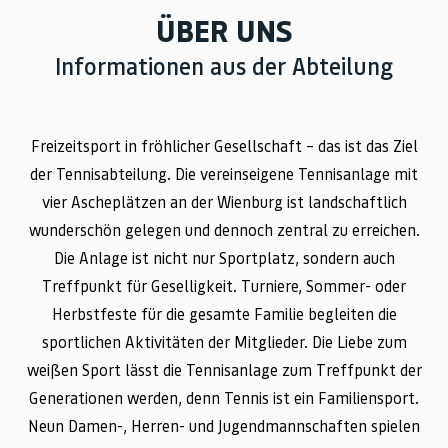
ÜBER UNS
Informationen aus der Abteilung
Freizeitsport in fröhlicher Gesellschaft – das ist das Ziel
der Tennisabteilung. Die vereinseigene Tennisanlage mit
vier Ascheplätzen an der Wienburg ist landschaftlich
wunderschön gelegen und dennoch zentral zu erreichen.
Die Anlage ist nicht nur Sportplatz, sondern auch
Treffpunkt für Geselligkeit. Turniere, Sommer- oder
Herbstfeste für die gesamte Familie begleiten die
sportlichen Aktivitäten der Mitglieder. Die Liebe zum
weißen Sport lässt die Tennisanlage zum Treffpunkt der
Generationen werden, denn Tennis ist ein Familiensport.
Neun Damen-, Herren- und Jugendmannschaften spielen