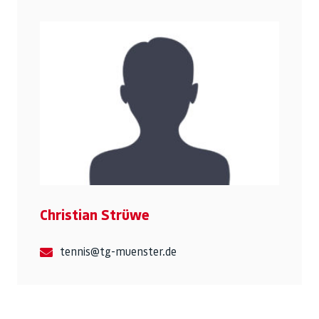
Christian Strüwe
tennis@tg-muenster.de