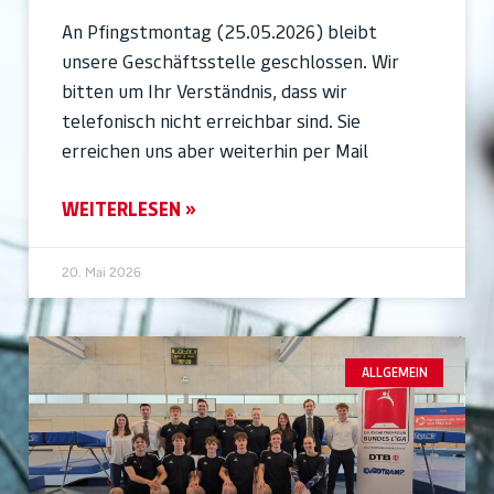
An Pfingstmontag (25.05.2026) bleibt
unsere Geschäftsstelle geschlossen. Wir
bitten um Ihr Verständnis, dass wir
telefonisch nicht erreichbar sind. Sie
erreichen uns aber weiterhin per Mail
WEITERLESEN »
20. Mai 2026
ALLGEMEIN