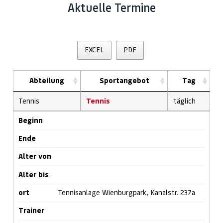
Aktuelle Termine
EXCEL
PDF
Abteilung
Sportangebot
Tag
Tennis
Tennis
täglich
Beginn
Ende
Alter von
Alter bis
ort
Tennisanlage Wienburgpark, Kanalstr. 237a
Trainer