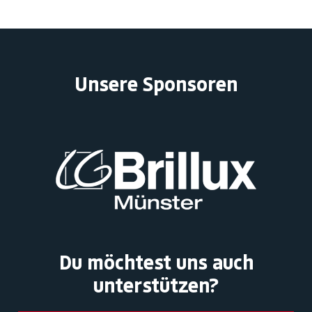
Unsere Sponsoren
Du möchtest uns auch
unterstützen?