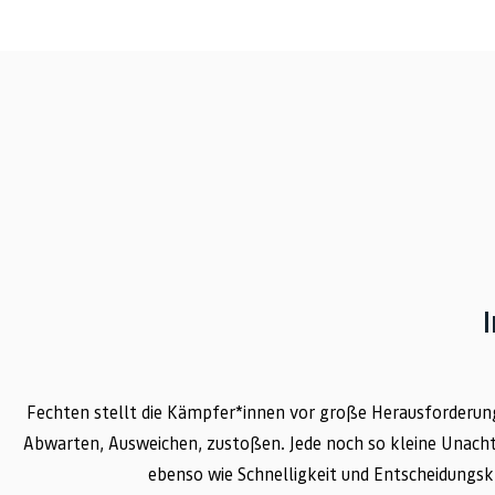
Fechten stellt die Kämpfer*innen vor große Herausforderun
Abwarten, Ausweichen, zustoßen. Jede noch so kleine Unacht
ebenso wie Schnelligkeit und Entscheidungsk