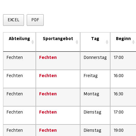
EXCEL
PDF
Abteilung
Sportangebot
Tag
Beginn
Fechten
Fechten
Donnerstag
17:00
Fechten
Fechten
Freitag
16:00
Fechten
Fechten
Montag
16:30
Fechten
Fechten
Dienstag
17:00
Fechten
Fechten
Dienstag
19:00