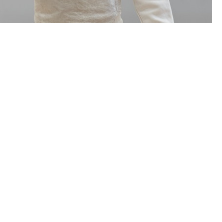
Unsere Ansprechpartner.