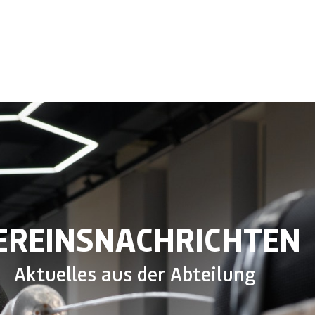
EREINSNACHRICHTEN
Aktuelles aus der Abteilung