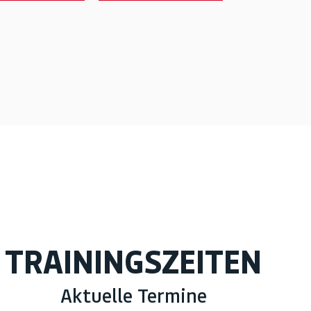
TRAININGSZEITEN
Aktuelle Termine