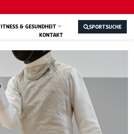
FITNESS & GESUNDHEIT
SPORTSUCHE
KONTAKT