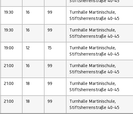
Stiftsherrenstraße 40-45
19:30
16
99
Turnhalle Martinischule,
Stiftsherrenstraße 40-45
19:30
16
99
Turnhalle Martinischule,
Stiftsherrenstraße 40-45
19:00
12
15
Turnhalle Martinischule,
Stiftsherrenstraße 40-45
21:00
16
99
Turnhalle Martinischule,
Stiftsherrenstraße 40-45
21:00
18
99
Turnhalle Martinischule,
Stiftsherrenstraße 40-45
21:00
18
99
Turnhalle Martinischule,
Stiftsherrenstraße 40-45