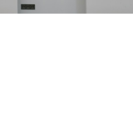
Unsere Trainingszeiten.