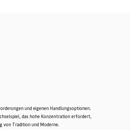
nforderungen und eigenen Handlungsoptionen.
hselspiel, das hohe Konzentration erfordert,
g von Tradition und Moderne.