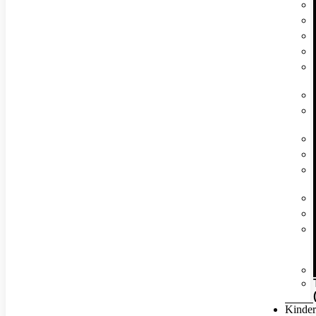
Kinder