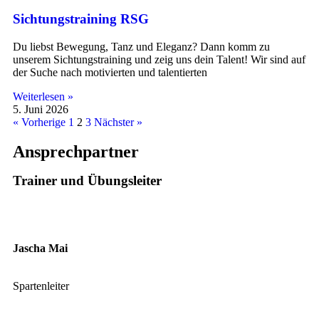
Sichtungstraining RSG
Du liebst Bewegung, Tanz und Eleganz? Dann komm zu
unserem Sichtungstraining und zeig uns dein Talent! Wir sind auf
der Suche nach motivierten und talentierten
Weiterlesen »
5. Juni 2026
« Vorherige
1
2
3
Nächster »
Ansprechpartner
Trainer und Übungsleiter
Jascha Mai
Spartenleiter