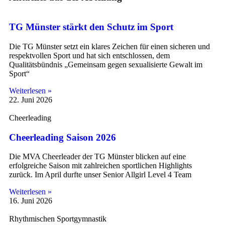
TG Münster stärkt den Schutz im Sport
Die TG Münster setzt ein klares Zeichen für einen sicheren und
respektvollen Sport und hat sich entschlossen, dem
Qualitätsbündnis „Gemeinsam gegen sexualisierte Gewalt im
Sport“
Weiterlesen »
22. Juni 2026
Cheerleading
Cheerleading Saison 2026
Die MVA Cheerleader der TG Münster blicken auf eine
erfolgreiche Saison mit zahlreichen sportlichen Highlights
zurück. Im April durfte unser Senior Allgirl Level 4 Team
Weiterlesen »
16. Juni 2026
Rhythmischen Sportgymnastik