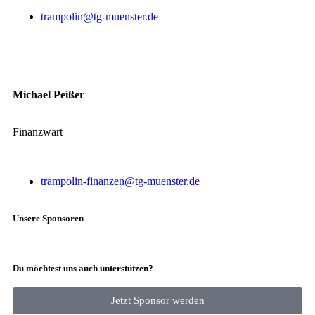
trampolin@tg-muenster.de
Michael Peißer
Finanzwart
trampolin-finanzen@tg-muenster.de
Unsere Sponsoren
Du möchtest uns auch unterstützen?
Jetzt Sponsor werden