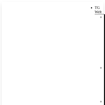
TG
Welt