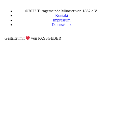
©2023 Turngemeinde Münster von 1862 e.V.
Kontakt
Impressum
Datenschutz
Gestaltet mit
von PASSGEBER