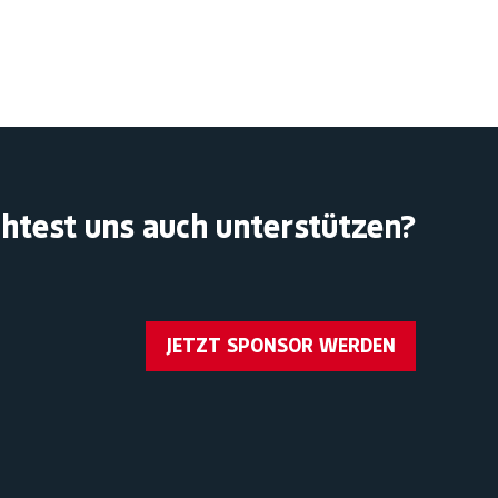
htest uns auch unterstützen?
JETZT SPONSOR WERDEN