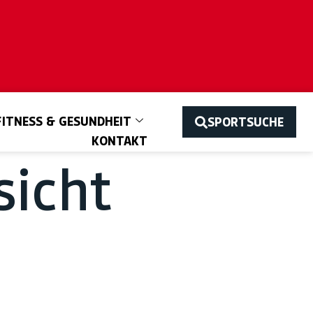
FITNESS & GESUNDHEIT
SPORTSUCHE
KONTAKT
sicht