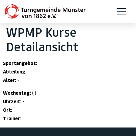
WPMP Kurse
Detailansicht
Sportangebot:
Abteilung:
Alter:
-
Wochentag:
()
Uhrzeit:
-
Ort:
Trainer: