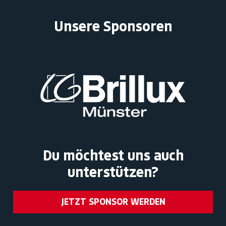
Unsere Sponsoren
Du möchtest uns auch
unterstützen?
JETZT SPONSOR WERDEN