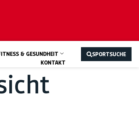
FITNESS & GESUNDHEIT
SPORTSUCHE
KONTAKT
sicht