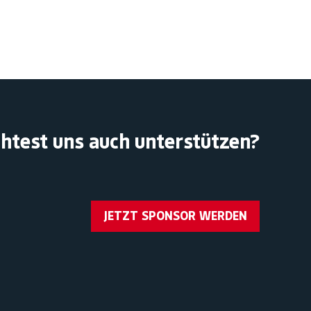
htest uns auch unterstützen?
JETZT SPONSOR WERDEN