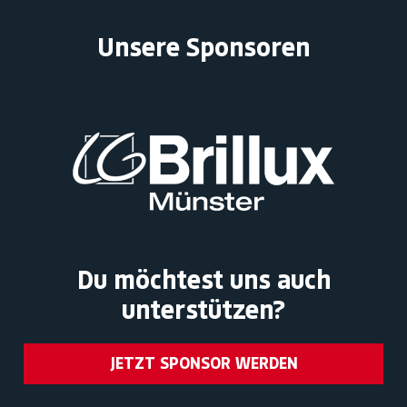
Unsere Sponsoren
Du möchtest uns auch
unterstützen?
JETZT SPONSOR WERDEN