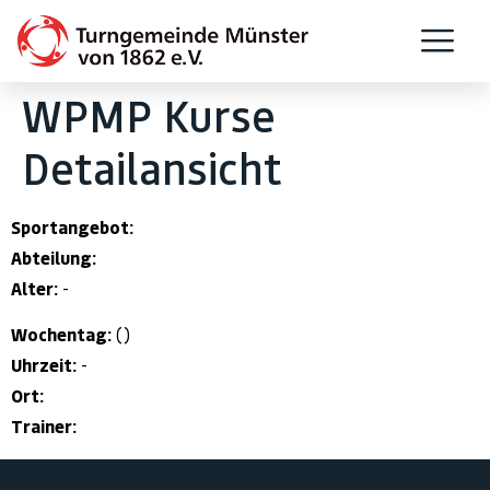
WPMP Kurse
Detailansicht
Sportangebot:
Abteilung:
Alter:
-
Wochentag:
()
Uhrzeit:
-
Ort:
Trainer: