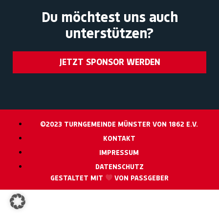
Du möchtest uns auch
unterstützen?
JETZT SPONSOR WERDEN
©2023 TURNGEMEINDE MÜNSTER VON 1862 E.V.
KONTAKT
IMPRESSUM
DATENSCHUTZ
GESTALTET MIT
VON PASSGEBER