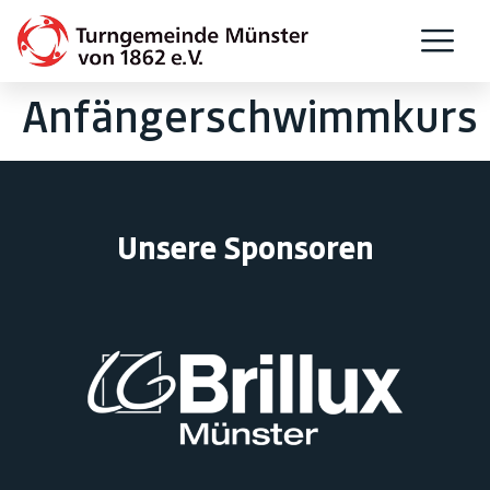
Anfängerschwimmkurs
Unsere Sponsoren