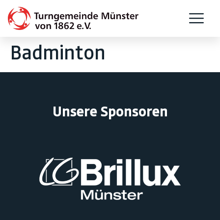
Badminton
Unsere Sponsoren