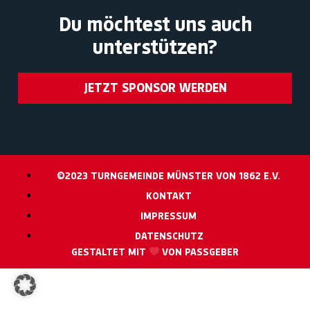
Du möchtest uns auch
unterstützen?
JETZT SPONSOR WERDEN
©2023 TURNGEMEINDE MÜNSTER VON 1862 E.V.
KONTAKT
IMPRESSUM
DATENSCHUTZ
GESTALTET MIT
VON PASSGEBER