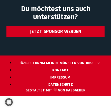
Du möchtest uns auch
unterstützen?
JETZT SPONSOR WERDEN
©2023 TURNGEMEINDE MÜNSTER VON 1862 E.V.
KONTAKT
IMPRESSUM
DATENSCHUTZ
GESTALTET MIT
VON PASSGEBER