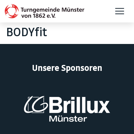
BODYfit
Unsere Sponsoren