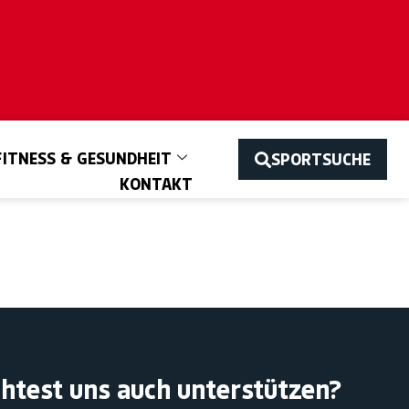
FITNESS & GESUNDHEIT
SPORTSUCHE
KONTAKT
htest uns auch unterstützen?