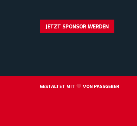
JETZT SPONSOR WERDEN
GESTALTET MIT
VON PASSGEBER