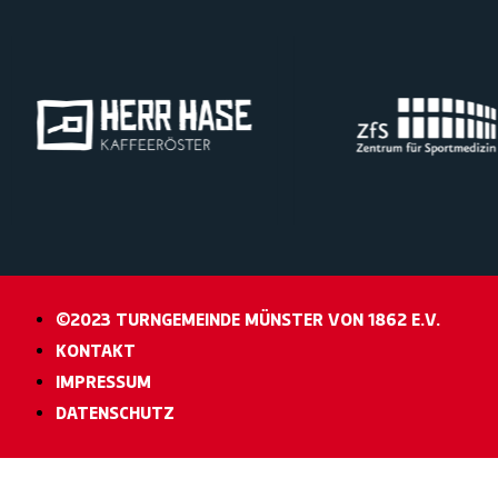
©2023 TURNGEMEINDE MÜNSTER VON 1862 E.V.
KONTAKT
IMPRESSUM
DATENSCHUTZ