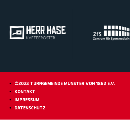
©2023 TURNGEMEINDE MÜNSTER VON 1862 E.V.
KONTAKT
IMPRESSUM
DATENSCHUTZ