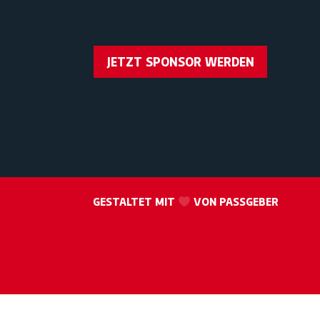
JETZT SPONSOR WERDEN
GESTALTET MIT
VON PASSGEBER