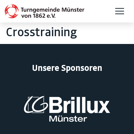
Crosstraining
Unsere Sponsoren