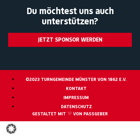
Du möchtest uns auch
unterstützen?
JETZT SPONSOR WERDEN
©2023 TURNGEMEINDE MÜNSTER VON 1862 E.V.
KONTAKT
IMPRESSUM
DATENSCHUTZ
GESTALTET MIT
VON PASSGEBER