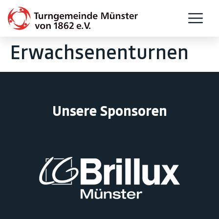
Erwachsenenturnen
Unsere Sponsoren