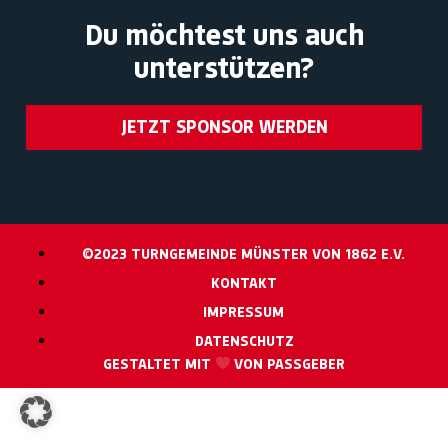
Du möchtest uns auch
unterstützen?
JETZT SPONSOR WERDEN
©2023 TURNGEMEINDE MÜNSTER VON 1862 E.V.
KONTAKT
IMPRESSUM
DATENSCHUTZ
GESTALTET MIT
VON PASSGEBER