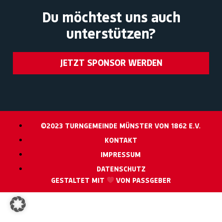
Du möchtest uns auch
unterstützen?
JETZT SPONSOR WERDEN
©2023 TURNGEMEINDE MÜNSTER VON 1862 E.V.
KONTAKT
IMPRESSUM
DATENSCHUTZ
GESTALTET MIT
VON PASSGEBER