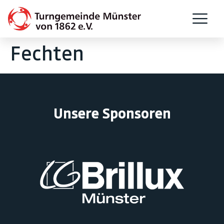
Fechten
Unsere Sponsoren