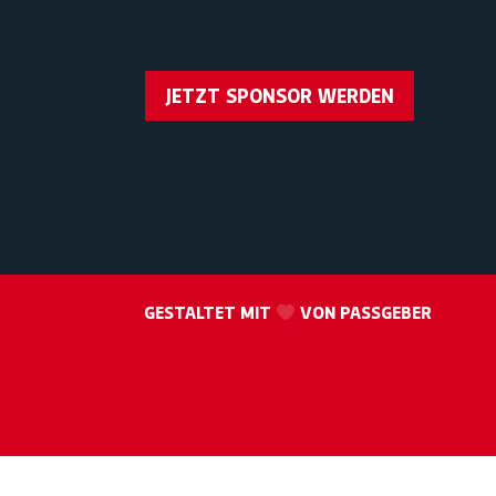
JETZT SPONSOR WERDEN
GESTALTET MIT
VON PASSGEBER