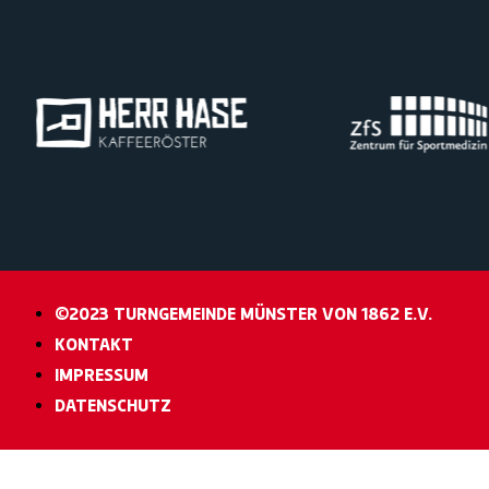
©2023 TURNGEMEINDE MÜNSTER VON 1862 E.V.
KONTAKT
IMPRESSUM
DATENSCHUTZ