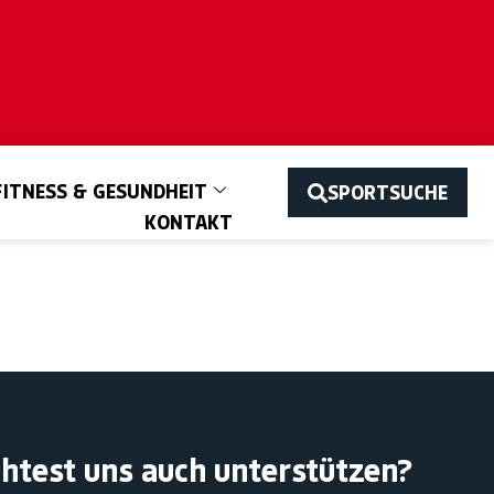
FITNESS & GESUNDHEIT
SPORTSUCHE
KONTAKT
htest uns auch unterstützen?