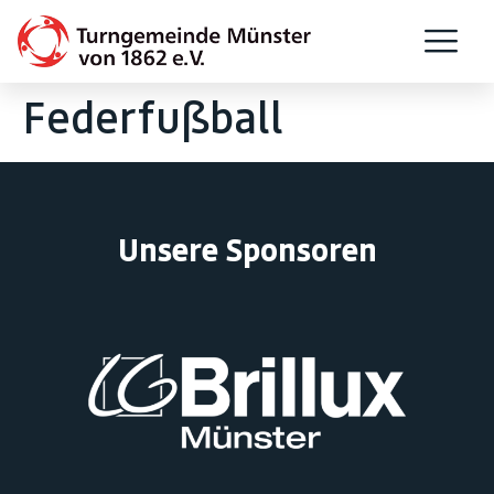
Federfußball
Unsere Sponsoren