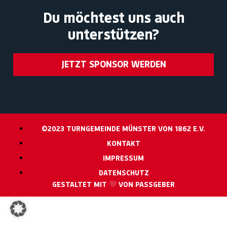
Du möchtest uns auch
unterstützen?
JETZT SPONSOR WERDEN
©2023 TURNGEMEINDE MÜNSTER VON 1862 E.V.
KONTAKT
IMPRESSUM
DATENSCHUTZ
GESTALTET MIT
VON PASSGEBER