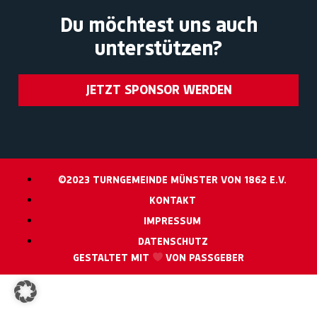
Du möchtest uns auch
unterstützen?
JETZT SPONSOR WERDEN
©2023 TURNGEMEINDE MÜNSTER VON 1862 E.V.
KONTAKT
IMPRESSUM
DATENSCHUTZ
GESTALTET MIT
VON PASSGEBER