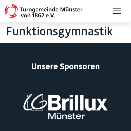
Funktionsgymnastik
Unsere Sponsoren