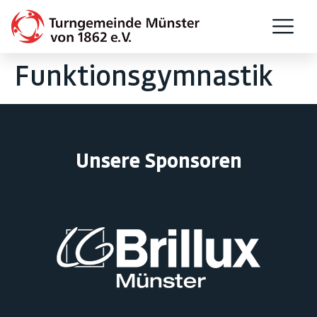
Funktionsgymnastik
Unsere Sponsoren