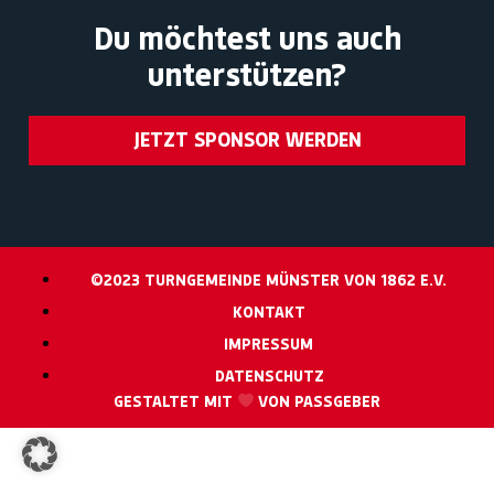
Du möchtest uns auch
unterstützen?
JETZT SPONSOR WERDEN
©2023 TURNGEMEINDE MÜNSTER VON 1862 E.V.
KONTAKT
IMPRESSUM
DATENSCHUTZ
GESTALTET MIT
VON PASSGEBER