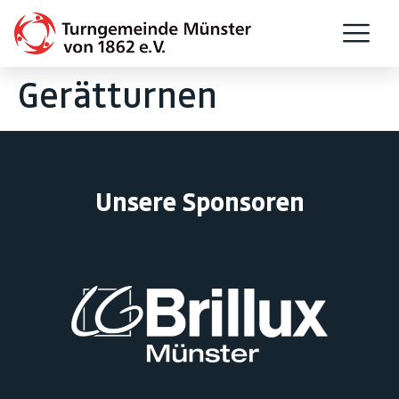
Gerätturnen
Unsere Sponsoren