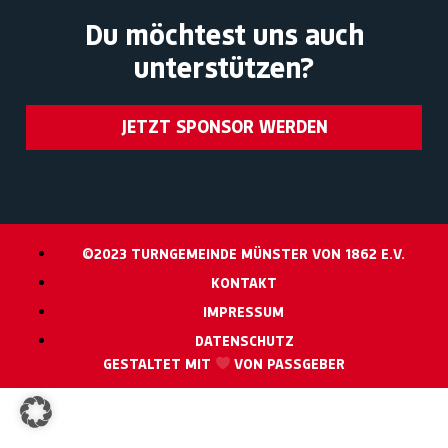
Du möchtest uns auch
unterstützen?
JETZT SPONSOR WERDEN
©2023 TURNGEMEINDE MÜNSTER VON 1862 E.V.
KONTAKT
IMPRESSUM
DATENSCHUTZ
GESTALTET MIT
VON PASSGEBER