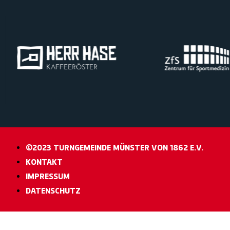
©2023 TURNGEMEINDE MÜNSTER VON 1862 E.V.
KONTAKT
IMPRESSUM
DATENSCHUTZ