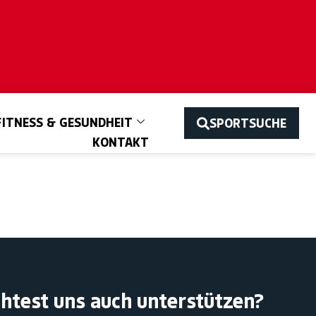
FITNESS & GESUNDHEIT
SPORTSUCHE
KONTAKT
htest uns auch unterstützen?