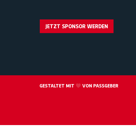
JETZT SPONSOR WERDEN
GESTALTET MIT
VON PASSGEBER