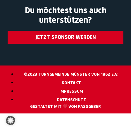
Du möchtest uns auch
unterstützen?
JETZT SPONSOR WERDEN
©2023 TURNGEMEINDE MÜNSTER VON 1862 E.V.
KONTAKT
IMPRESSUM
DATENSCHUTZ
GESTALTET MIT
VON PASSGEBER