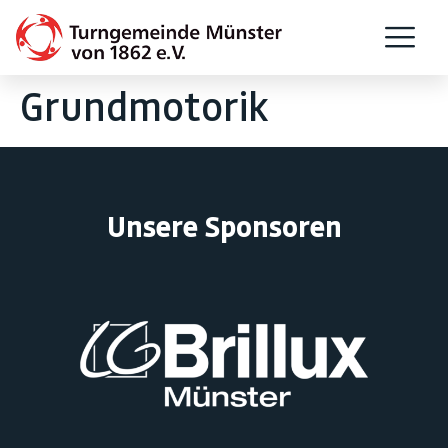
Grundmotorik
Unsere Sponsoren