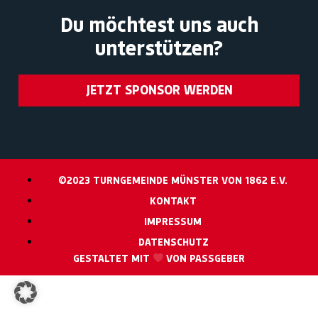
Du möchtest uns auch
unterstützen?
JETZT SPONSOR WERDEN
©2023 TURNGEMEINDE MÜNSTER VON 1862 E.V.
KONTAKT
IMPRESSUM
DATENSCHUTZ
GESTALTET MIT
VON PASSGEBER