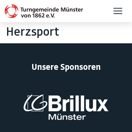
Herzsport
Unsere Sponsoren