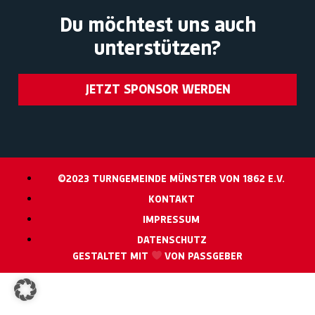
Du möchtest uns auch
unterstützen?
JETZT SPONSOR WERDEN
©2023 TURNGEMEINDE MÜNSTER VON 1862 E.V.
KONTAKT
IMPRESSUM
DATENSCHUTZ
GESTALTET MIT
VON PASSGEBER