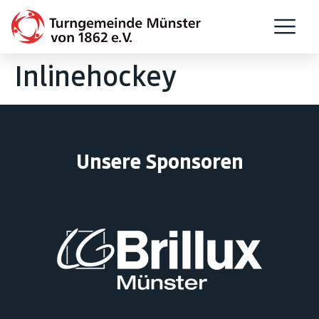
Inlinehockey
Unsere Sponsoren