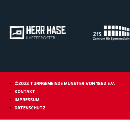
©2023 TURNGEMEINDE MÜNSTER VON 1862 E.V.
KONTAKT
IMPRESSUM
DATENSCHUTZ