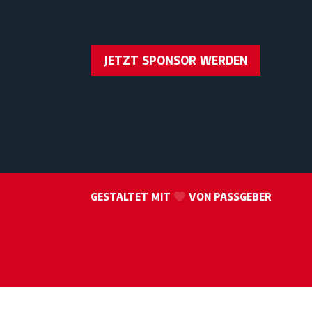
JETZT SPONSOR WERDEN
GESTALTET MIT
VON PASSGEBER