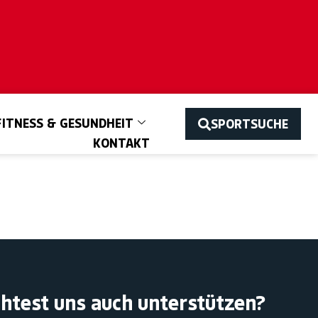
FITNESS & GESUNDHEIT
SPORTSUCHE
KONTAKT
htest uns auch unterstützen?