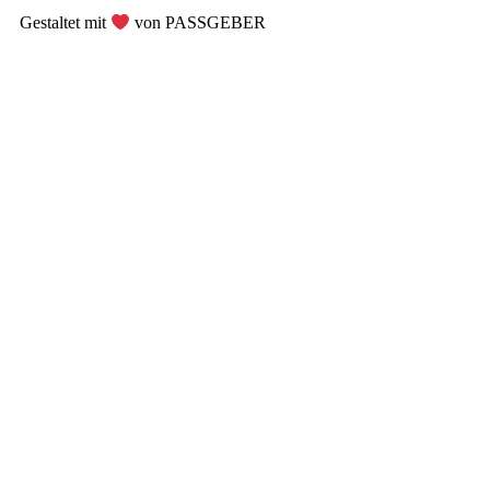
Gestaltet mit
von PASSGEBER