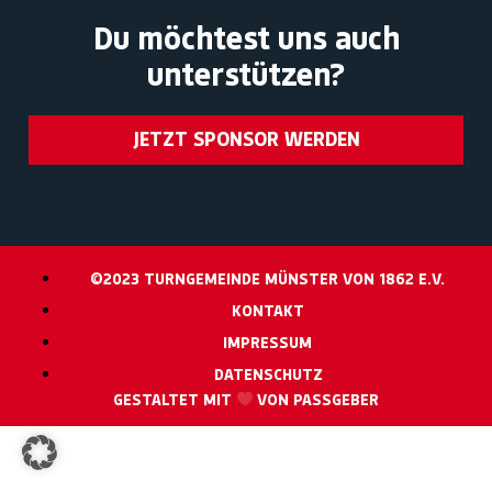
Du möchtest uns auch
unterstützen?
JETZT SPONSOR WERDEN
©2023 TURNGEMEINDE MÜNSTER VON 1862 E.V.
KONTAKT
IMPRESSUM
DATENSCHUTZ
GESTALTET MIT
VON PASSGEBER