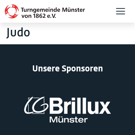
Judo
Unsere Sponsoren