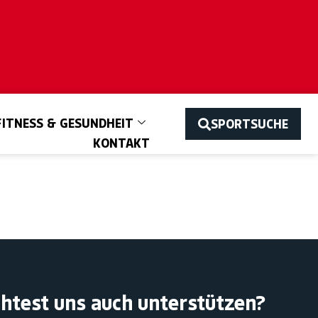
FITNESS & GESUNDHEIT
SPORTSUCHE
KONTAKT
htest uns auch unterstützen?