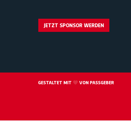
JETZT SPONSOR WERDEN
GESTALTET MIT
VON PASSGEBER