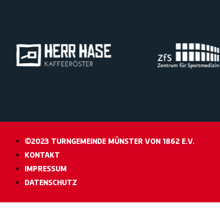
©2023 TURNGEMEINDE MÜNSTER VON 1862 E.V.
KONTAKT
IMPRESSUM
DATENSCHUTZ