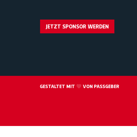
JETZT SPONSOR WERDEN
GESTALTET MIT
VON PASSGEBER