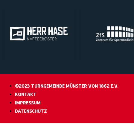
©2023 TURNGEMEINDE MÜNSTER VON 1862 E.V.
KONTAKT
IMPRESSUM
DATENSCHUTZ