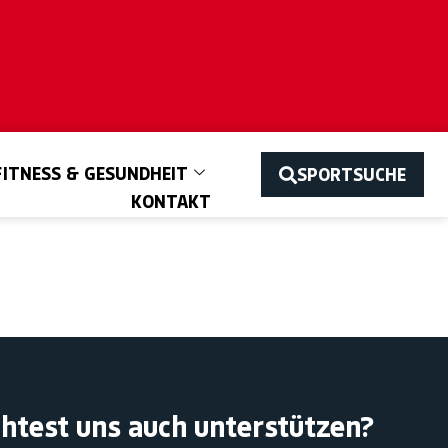
FITNESS & GESUNDHEIT
SPORTSUCHE
KONTAKT
htest uns auch unterstützen?