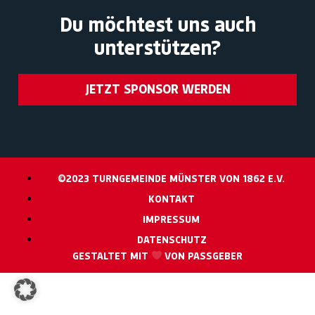
Du möchtest uns auch
unterstützen?
JETZT SPONSOR WERDEN
©2023 TURNGEMEINDE MÜNSTER VON 1862 E.V.
KONTAKT
IMPRESSUM
DATENSCHUTZ
GESTALTET MIT
VON PASSGEBER