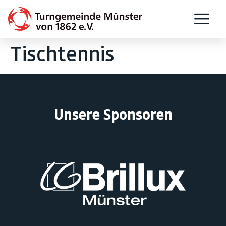
Tischtennis
Unsere Sponsoren