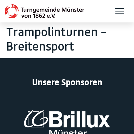
Trampolinturnen –
Breitensport
Unsere Sponsoren