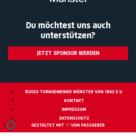
Du möchtest uns auch
unterstützen?
JETZT SPONSOR WERDEN
©2023 TURNGEMEINDE MÜNSTER VON 1862 E.V.
KONTAKT
IMPRESSUM
DATENSCHUTZ
GESTALTET MIT
VON PASSGEBER