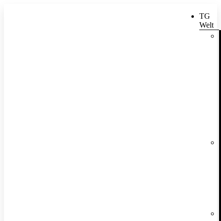
TG
Welt