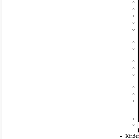
Kinder