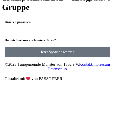
Gruppe
Unsere Sponsoren
Du möchtest uns auch unterstützen?
Jetzt Sponsor werden
©2023 Turngemeinde Münster von 1862 e.V.
Kontakt
Impressum
Datenschutz
Gestaltet mit
von PASSGEBER