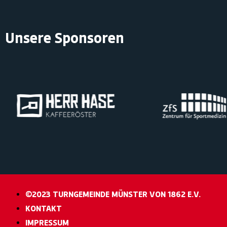
Unsere Sponsoren
©2023 TURNGEMEINDE MÜNSTER VON 1862 E.V.
KONTAKT
IMPRESSUM