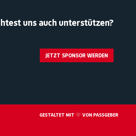
htest uns auch unterstützen?
JETZT SPONSOR WERDEN
GESTALTET MIT
VON PASSGEBER