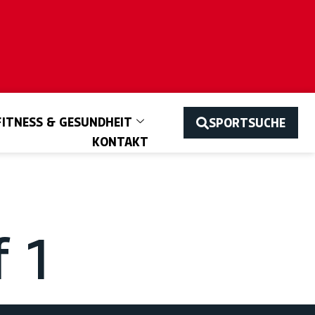
FITNESS & GESUNDHEIT
SPORTSUCHE
KONTAKT
 1