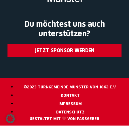
Du möchtest uns auch
unterstützen?
JETZT SPONSOR WERDEN
©2023 TURNGEMEINDE MÜNSTER VON 1862 E.V.
KONTAKT
IMPRESSUM
DATENSCHUTZ
GESTALTET MIT
VON PASSGEBER