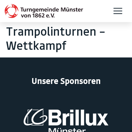
Trampolinturnen –
Wettkampf
Unsere Sponsoren